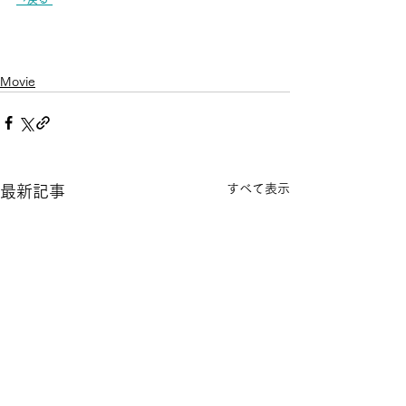
Movie
すべて表示
最新記事