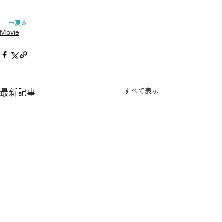
→戻る
Movie
すべて表示
最新記事