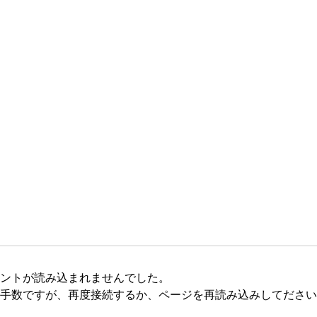
ントが読み込まれませんでした。
手数ですが、再度接続するか、ページを再読み込みしてださい