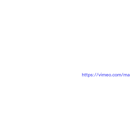
https://vimeo.com/m