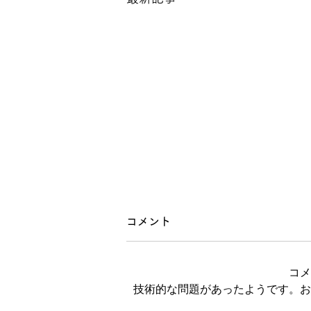
コメント
コメ
技術的な問題があったようです。お