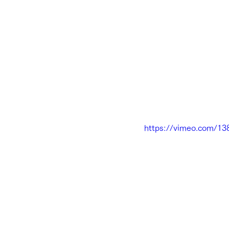
https://vimeo.com/1