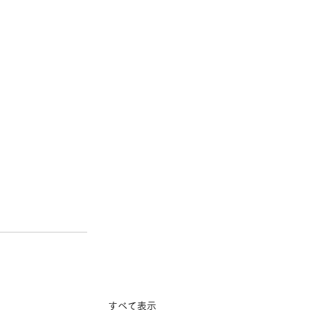
すべて表示