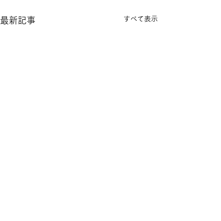
すべて表示
最新記事
コメント